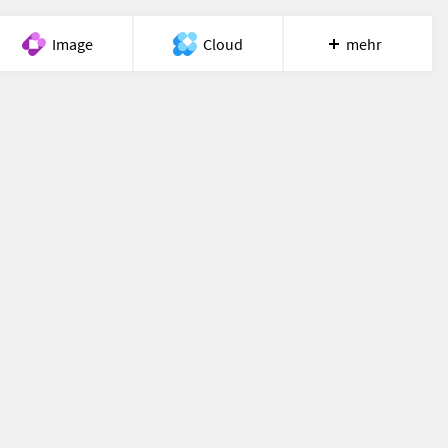
Image
Cloud
mehr
Meet
Recherche
Hilfe