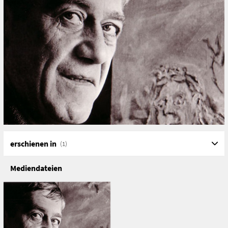
erschienen in
(1)
Mediendateien