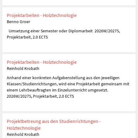
Projektarbeiten - Holztechnologie
Benno Groer
Umsetzung einer Semester oder Diplomarbeit 2026W/2027S,
Projektarbeit, 2.0 ECTS
Projektarbeiten - Holztechnologie
Reinhold Krobath
Anhand einer konkreten Aufgabenstellung aus den jeweiligen
Klassen/Studienrichtungen, wird eine Projektarbeit gemeinsam mit
einem Lehrbeauftragten im Einzelunterricht umgesetzt.
2026W/2027S, Projektarbeit, 2.0 ECTS
Projektbetreung aus den Studienrichtungen -
Holztechnologie
Reinhold Krobath