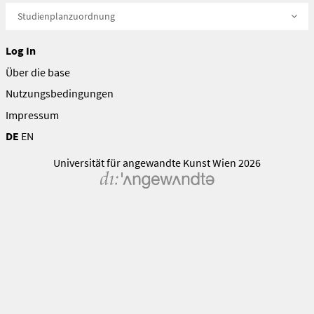
Studienplanzuordnung
Log In
Über die base
Nutzungsbedingungen
Impressum
DE
EN
Universität für angewandte Kunst Wien 2026