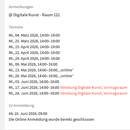
Anmerkungen
@ Digitale Kunst - Raum 121
Termine
Mi., 04. März 2026, 14:00–16:00
Mi., 25. März 2026, 14:00–16:00
Mi., 15. April 2026, 14:00–16:00
Mi., 22. April 2026, 14:00–16:00
Mi., 29. April 2026, 14:00–16:00
Mi., 06. Mai 2026, 14:00–16:00
Mi., 13. Mai 2026, 14:00–16:00, „online“
Mi., 20. Mai 2026, 14:00–16:00, „online“
Mi., 03. Juni 2026, 14:00–16:00
Mi., 17. Juni 2026, 14:00–16:00
Abteilung Digitale Kunst, Vortragsraum
Mi., 24. Juni 2026, 14:00–16:00
Abteilung Digitale Kunst, Vortragsraum
LV-Anmeldung
Ab 10. Juni 2026, 09:00
Die Online Anmeldung wurde bereits geschlossen