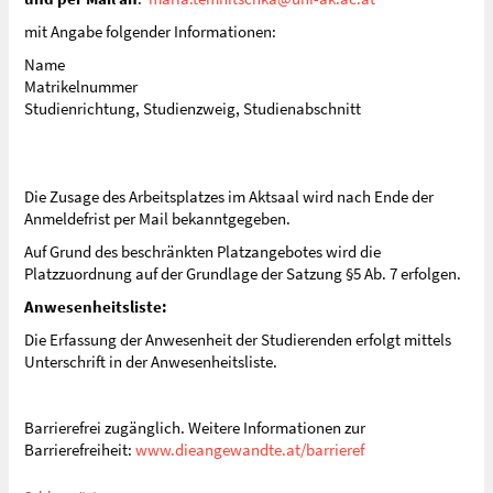
mit Angabe folgender Informationen:
Name
Matrikelnummer
Studienrichtung, Studienzweig, Studienabschnitt
Die Zusage des Arbeitsplatzes im Aktsaal wird nach Ende der
Anmeldefrist per Mail bekanntgegeben.
Auf Grund des beschränkten Platzangebotes wird die
Platzzuordnung auf der Grundlage der Satzung §5 Ab. 7 erfolgen.
Anwesenheitsliste:
Die Erfassung der Anwesenheit der Studierenden erfolgt mittels
Unterschrift in der Anwesenheitsliste.
Barrierefrei zugänglich. Weitere Informationen zur
Barrierefreiheit:
www.dieangewandte.at/barrieref