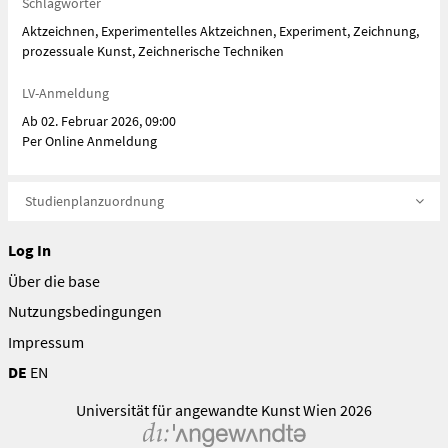
Schlagwörter
Aktzeichnen, Experimentelles Aktzeichnen, Experiment, Zeichnung,
prozessuale Kunst, Zeichnerische Techniken
LV-Anmeldung
Ab 02. Februar 2026, 09:00
Per Online Anmeldung
Studienplanzuordnung
Log In
Über die base
Nutzungsbedingungen
Impressum
DE
EN
Universität für angewandte Kunst Wien 2026