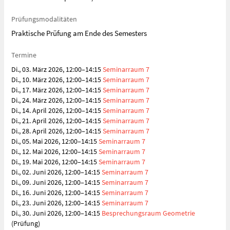
Prüfungsmodalitäten
Praktische Prüfung am Ende des Semesters
Termine
Di., 03. März 2026, 12:00–14:15
Seminarraum 7
Di., 10. März 2026, 12:00–14:15
Seminarraum 7
Di., 17. März 2026, 12:00–14:15
Seminarraum 7
Di., 24. März 2026, 12:00–14:15
Seminarraum 7
Di., 14. April 2026, 12:00–14:15
Seminarraum 7
Di., 21. April 2026, 12:00–14:15
Seminarraum 7
Di., 28. April 2026, 12:00–14:15
Seminarraum 7
Di., 05. Mai 2026, 12:00–14:15
Seminarraum 7
Di., 12. Mai 2026, 12:00–14:15
Seminarraum 7
Di., 19. Mai 2026, 12:00–14:15
Seminarraum 7
Di., 02. Juni 2026, 12:00–14:15
Seminarraum 7
Di., 09. Juni 2026, 12:00–14:15
Seminarraum 7
Di., 16. Juni 2026, 12:00–14:15
Seminarraum 7
Di., 23. Juni 2026, 12:00–14:15
Seminarraum 7
Di., 30. Juni 2026, 12:00–14:15
Besprechungsraum Geometrie
(Prüfung)