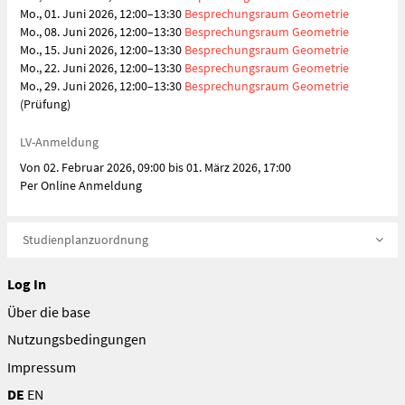
Mo., 01. Juni 2026, 12:00–13:30
Besprechungsraum Geometrie
Mo., 08. Juni 2026, 12:00–13:30
Besprechungsraum Geometrie
Mo., 15. Juni 2026, 12:00–13:30
Besprechungsraum Geometrie
Mo., 22. Juni 2026, 12:00–13:30
Besprechungsraum Geometrie
Mo., 29. Juni 2026, 12:00–13:30
Besprechungsraum Geometrie
(Prüfung)
LV-Anmeldung
Von 02. Februar 2026, 09:00 bis 01. März 2026, 17:00
Per Online Anmeldung
Studienplanzuordnung
Log In
Über die base
Nutzungsbedingungen
Impressum
DE
EN