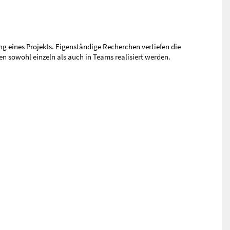
g eines Projekts. Eigenständige Recherchen vertiefen die
en sowohl einzeln als auch in Teams realisiert werden.