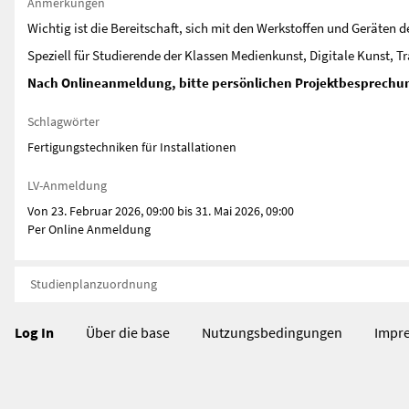
Anmerkungen
Wichtig ist die Bereitschaft, sich mit den Werkstoffen und Geräten 
Speziell für Studierende der Klassen Medienkunst, Digitale Kunst, T
Nach Onlineanmeldung, bitte persönlichen Projektbesprechun
Schlagwörter
Fertigungstechniken für Installationen
LV-Anmeldung
Von 23. Februar 2026, 09:00 bis 31. Mai 2026, 09:00
Per Online Anmeldung
Studienplanzuordnung
Log In
Über die base
Nutzungsbedingungen
Impr