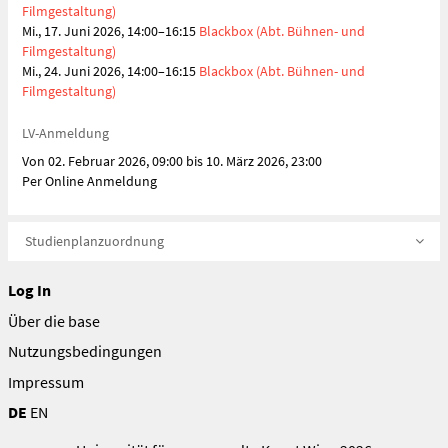
Filmgestaltung)
Mi., 17. Juni 2026, 14:00–16:15
Blackbox (Abt. Bühnen- und
Filmgestaltung)
Mi., 24. Juni 2026, 14:00–16:15
Blackbox (Abt. Bühnen- und
Filmgestaltung)
LV-Anmeldung
Von 02. Februar 2026, 09:00 bis 10. März 2026, 23:00
Per Online Anmeldung
Studienplanzuordnung
Log In
Über die base
Nutzungsbedingungen
Impressum
DE
EN