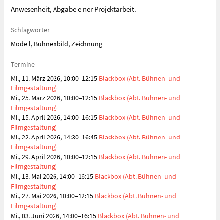
Anwesenheit, Abgabe einer Projektarbeit.
Schlagwörter
Modell, Bühnenbild, Zeichnung
Termine
Mi., 11. März 2026, 10:00–12:15
Blackbox (Abt. Bühnen- und
Filmgestaltung)
Mi., 25. März 2026, 10:00–12:15
Blackbox (Abt. Bühnen- und
Filmgestaltung)
Mi., 15. April 2026, 14:00–16:15
Blackbox (Abt. Bühnen- und
Filmgestaltung)
Mi., 22. April 2026, 14:30–16:45
Blackbox (Abt. Bühnen- und
Filmgestaltung)
Mi., 29. April 2026, 10:00–12:15
Blackbox (Abt. Bühnen- und
Filmgestaltung)
Mi., 13. Mai 2026, 14:00–16:15
Blackbox (Abt. Bühnen- und
Filmgestaltung)
Mi., 27. Mai 2026, 10:00–12:15
Blackbox (Abt. Bühnen- und
Filmgestaltung)
Mi., 03. Juni 2026, 14:00–16:15
Blackbox (Abt. Bühnen- und