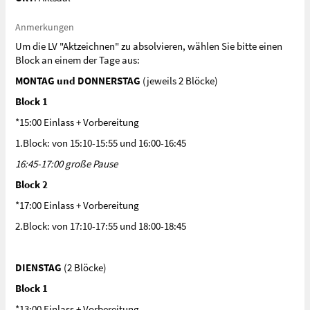
Anmerkungen
Um die LV "Aktzeichnen" zu absolvieren, wählen Sie bitte einen
Block an einem der Tage aus:
MONTAG und DONNERSTAG
(jeweils 2 Blöcke)
Block 1
*15:00 Einlass + Vorbereitung
1.Block: von 15:10-15:55 und 16:00-16:45
16:45-17:00 große Pause
Block 2
*17:00 Einlass + Vorbereitung
2.Block: von 17:10-17:55 und 18:00-18:45
DIENSTAG
(2 Blöcke)
Block 1
*13:00 Einlass + Vorbereitung