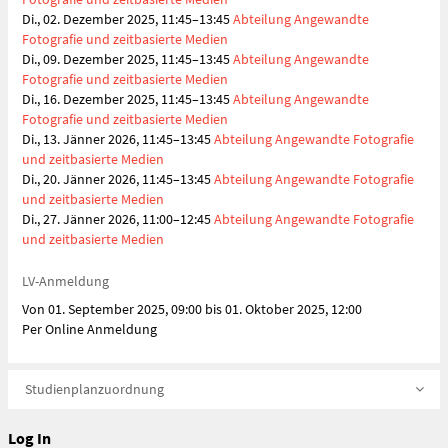
Di., 02. Dezember 2025, 11:45–13:45
Abteilung Angewandte
Fotografie und zeitbasierte Medien
Di., 09. Dezember 2025, 11:45–13:45
Abteilung Angewandte
Fotografie und zeitbasierte Medien
Di., 16. Dezember 2025, 11:45–13:45
Abteilung Angewandte
Fotografie und zeitbasierte Medien
Di., 13. Jänner 2026, 11:45–13:45
Abteilung Angewandte Fotografie
und zeitbasierte Medien
Di., 20. Jänner 2026, 11:45–13:45
Abteilung Angewandte Fotografie
und zeitbasierte Medien
Di., 27. Jänner 2026, 11:00–12:45
Abteilung Angewandte Fotografie
und zeitbasierte Medien
LV-Anmeldung
Von 01. September 2025, 09:00 bis 01. Oktober 2025, 12:00
Per Online Anmeldung
Studienplanzuordnung
Log In