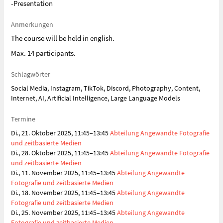
-Presentation
Anmerkungen
The course will be held in english.
Max. 14 participants.
Schlagwörter
Social Media, Instagram, TikTok, Discord, Photography, Content,
Internet, AI, Artificial Intelligence, Large Language Models
Termine
Di., 21. Oktober 2025, 11:45–13:45
Abteilung Angewandte Fotografie
und zeitbasierte Medien
Di., 28. Oktober 2025, 11:45–13:45
Abteilung Angewandte Fotografie
und zeitbasierte Medien
Di., 11. November 2025, 11:45–13:45
Abteilung Angewandte
Fotografie und zeitbasierte Medien
Di., 18. November 2025, 11:45–13:45
Abteilung Angewandte
Fotografie und zeitbasierte Medien
Di., 25. November 2025, 11:45–13:45
Abteilung Angewandte
Fotografie und zeitbasierte Medien