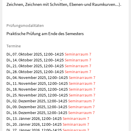
Zeichnen, Zeichnen mit Schnitten, Ebenen-und Raumkurven...).
Prüfungsmodalitäten
Praktische Prüfung am Ende des Semesters
Termine
Di., 07. Oktober 2025, 12:00–14:25
Seminarraum 7
Di., 14. Oktober 2025, 12:00–14:25
Seminarraum 7
Di., 21. Oktober 2025, 12:00–14:25
Seminarraum 7
Di., 28. Oktober 2025, 12:00–14:25
Seminarraum 7
Di., 04. November 2025, 12:00–14:25
Seminarraum 7
Di., 11. November 2025, 12:00–14:25
Seminarraum 7
Di., 18. November 2025, 12:00–14:25
Seminarraum 7
Di., 25. November 2025, 12:00–14:25
Seminarraum 7
Di., 02. Dezember 2025, 12:00–14:25
Seminarraum 7
Di., 09. Dezember 2025, 12:00–14:25
Seminarraum 7
Di., 16. Dezember 2025, 12:00–14:25
Seminarraum 7
Di., 13. Jänner 2026, 12:00–14:25
Seminarraum 7
Di., 20. Jänner 2026, 12:00–14:25
Seminarraum 7
Di., 27. Jänner 2026, 12:00–14:25
Seminarraum 7