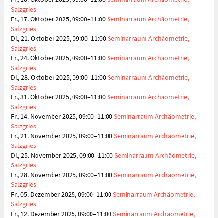
Salzgries
Fr., 17. Oktober 2025, 09:00–11:00
Seminarraum Archäometrie,
Salzgries
Di., 21. Oktober 2025, 09:00–11:00
Seminarraum Archäometrie,
Salzgries
Fr., 24. Oktober 2025, 09:00–11:00
Seminarraum Archäometrie,
Salzgries
Di., 28. Oktober 2025, 09:00–11:00
Seminarraum Archäometrie,
Salzgries
Fr., 31. Oktober 2025, 09:00–11:00
Seminarraum Archäometrie,
Salzgries
Fr., 14. November 2025, 09:00–11:00
Seminarraum Archäometrie,
Salzgries
Fr., 21. November 2025, 09:00–11:00
Seminarraum Archäometrie,
Salzgries
Di., 25. November 2025, 09:00–11:00
Seminarraum Archäometrie,
Salzgries
Fr., 28. November 2025, 09:00–11:00
Seminarraum Archäometrie,
Salzgries
Fr., 05. Dezember 2025, 09:00–11:00
Seminarraum Archäometrie,
Salzgries
Fr., 12. Dezember 2025, 09:00–11:00
Seminarraum Archäometrie,