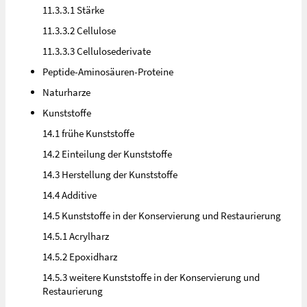
11.3.3.1 Stärke
11.3.3.2 Cellulose
11.3.3.3 Cellulosederivate
Peptide-Aminosäuren-Proteine
Naturharze
Kunststoffe
14.1 frühe Kunststoffe
14.2 Einteilung der Kunststoffe
14.3 Herstellung der Kunststoffe
14.4 Additive
14.5 Kunststoffe in der Konservierung und Restaurierung
14.5.1 Acrylharz
14.5.2 Epoxidharz
14.5.3 weitere Kunststoffe in der Konservierung und
Restaurierung