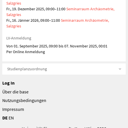
Salzgries
Fr., 19. Dezember 2025, 09:00–11:00
Seminarraum Archäometrie,
Salzgries
Fr., 16. Jänner 2026, 09:00–11:00
Seminarraum Archäometrie,
Salzgries
LV-Anmeldung
Von 01. September 2025, 09:00 bis 07. November 2025, 00:01
Per Online Anmeldung
Studienplanzuordnung
Log In
Über die base
Nutzungsbedingungen
Impressum
DE
EN