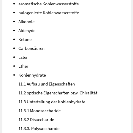
aromatische Kohlenwasserstoffe
halogenierte Kohlenwasserstoffe
Alkohole
Aldehyde
Ketone
Carbonsäuren
Ester
Ether
Kohlenhydrate
11.1 Aufbau und Eigenschaften
11.2 optische Eigenschaften bzw. Chiralität
11.3 Unterteilung der Kohlenhydrate
11.3.1 Monosaccharide
11.3.2 Disaccharide
11.3.3. Polysaccharide