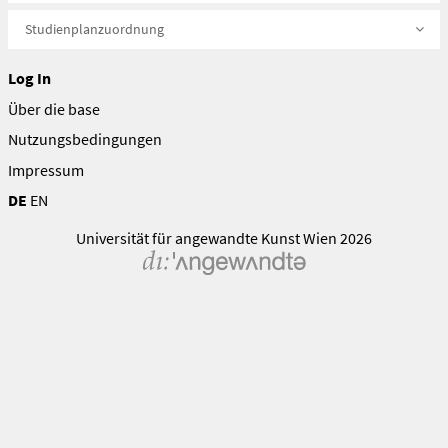
Studienplanzuordnung
Log In
Über die base
Nutzungsbedingungen
Impressum
DE
EN
Universität für angewandte Kunst Wien 2026