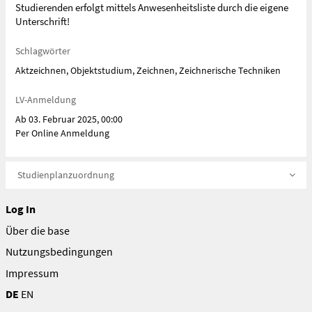
Studierenden erfolgt mittels Anwesenheitsliste durch die eigene
Unterschrift!
Schlagwörter
Aktzeichnen, Objektstudium, Zeichnen, Zeichnerische Techniken
LV-Anmeldung
Ab 03. Februar 2025, 00:00
Per Online Anmeldung
Studienplanzuordnung
Log In
Über die base
Nutzungsbedingungen
Impressum
DE
EN