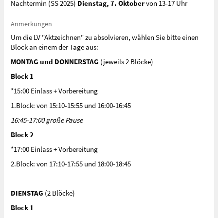
Nachtermin (SS 2025)
Dienstag, 7. Oktober
von 13-17 Uhr
Anmerkungen
Um die LV "Aktzeichnen" zu absolvieren, wählen Sie bitte einen
Block an einem der Tage aus:
MONTAG und DONNERSTAG
(jeweils 2 Blöcke)
Block 1
*15:00 Einlass + Vorbereitung
1.Block: von 15:10-15:55 und 16:00-16:45
16:45-17:00 große Pause
Block 2
*17:00 Einlass + Vorbereitung
2.Block: von 17:10-17:55 und 18:00-18:45
DIENSTAG
(2 Blöcke)
Block 1