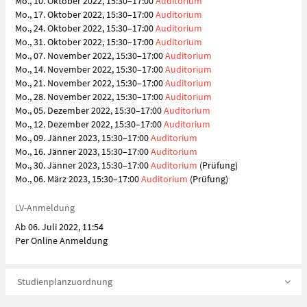
Mo., 10. Oktober 2022, 15:30–17:00
Auditorium
Mo., 17. Oktober 2022, 15:30–17:00
Auditorium
Mo., 24. Oktober 2022, 15:30–17:00
Auditorium
Mo., 31. Oktober 2022, 15:30–17:00
Auditorium
Mo., 07. November 2022, 15:30–17:00
Auditorium
Mo., 14. November 2022, 15:30–17:00
Auditorium
Mo., 21. November 2022, 15:30–17:00
Auditorium
Mo., 28. November 2022, 15:30–17:00
Auditorium
Mo., 05. Dezember 2022, 15:30–17:00
Auditorium
Mo., 12. Dezember 2022, 15:30–17:00
Auditorium
Mo., 09. Jänner 2023, 15:30–17:00
Auditorium
Mo., 16. Jänner 2023, 15:30–17:00
Auditorium
Mo., 30. Jänner 2023, 15:30–17:00
Auditorium
(Prüfung)
Mo., 06. März 2023, 15:30–17:00
Auditorium
(Prüfung)
LV-Anmeldung
Ab 06. Juli 2022, 11:54
Per Online Anmeldung
Studienplanzuordnung