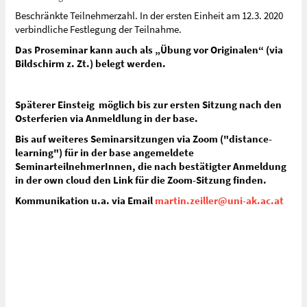
Beschränkte Teilnehmerzahl. In der ersten Einheit am 12.3. 2020
verbindliche Festlegung der Teilnahme.
Das Proseminar kann auch als „Übung vor Originalen“ (via
Bildschirm z. Zt.) belegt werden.
Späterer Einsteig möglich bis zur ersten Sitzung nach den
Osterferien via Anmeldlung in der base.
Bis auf weiteres Seminarsitzungen via Zoom ("distance-
learning") für in der base angemeldete
SeminarteilnehmerInnen, die nach bestätigter Anmeldung
in der own cloud den Link für die Zoom-Sitzung finden.
Kommunikation u.a. via Email
martin.zeiller@uni-ak.ac.at