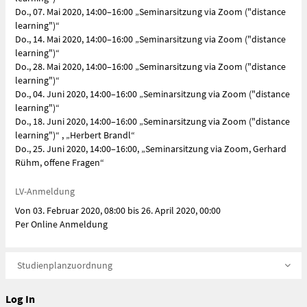
Do., 07. Mai 2020, 14:00–16:00 „Seminarsitzung via Zoom ("distance
learning")“
Do., 14. Mai 2020, 14:00–16:00 „Seminarsitzung via Zoom ("distance
learning")“
Do., 28. Mai 2020, 14:00–16:00 „Seminarsitzung via Zoom ("distance
learning")“
Do., 04. Juni 2020, 14:00–16:00 „Seminarsitzung via Zoom ("distance
learning")“
Do., 18. Juni 2020, 14:00–16:00 „Seminarsitzung via Zoom ("distance
learning")“ , „Herbert Brandl“
Do., 25. Juni 2020, 14:00–16:00, „Seminarsitzung via Zoom, Gerhard
Rühm, offene Fragen“
LV-Anmeldung
Von 03. Februar 2020, 08:00 bis 26. April 2020, 00:00
Per Online Anmeldung
Studienplanzuordnung
Log In