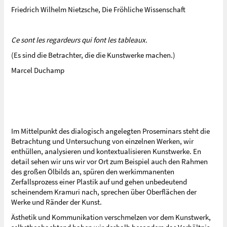
Friedrich Wilhelm Nietzsche, Die Fröhliche Wissenschaft
Ce sont les regardeurs qui font les tableaux.
(Es sind die Betrachter, die die Kunstwerke machen.)
Marcel Duchamp
Im Mittelpunkt des dialogisch angelegten Proseminars steht die
Betrachtung und Untersuchung von einzelnen Werken, wir
enthüllen, analysieren und kontextualisieren Kunstwerke. En
detail sehen wir uns wir vor Ort zum Beispiel auch den Rahmen
des großen Ölbilds an, spüren den werkimmanenten
Zerfallsprozess einer Plastik auf und gehen unbedeutend
scheinendem Kramuri nach, sprechen über Oberflächen der
Werke und Ränder der Kunst.
Ästhetik und Kommunikation verschmelzen vor dem Kunstwerk,