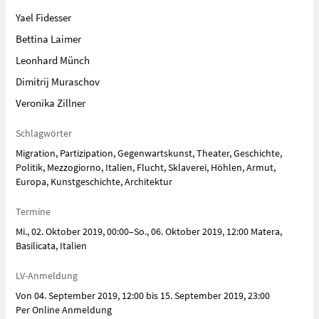
Yael Fidesser
Bettina Laimer
Leonhard Münch
Dimitrij Muraschov
Veronika Zillner
Schlagwörter
Migration, Partizipation, Gegenwartskunst, Theater, Geschichte,
Politik, Mezzogiorno, Italien, Flucht, Sklaverei, Höhlen, Armut,
Europa, Kunstgeschichte, Architektur
Termine
Mi., 02. Oktober 2019, 00:00–So., 06. Oktober 2019, 12:00 Matera,
Basilicata, Italien
LV-Anmeldung
Von 04. September 2019, 12:00 bis 15. September 2019, 23:00
Per Online Anmeldung